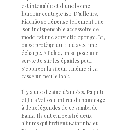
est intenable et d’une bonne
humeur contagieuse. D’ailleurs,
Riachão se dépense tellement que
son indispensable accessoire de
mode est une serviette éponge. Ici,
on se protège du froid avec une
écharpe. A Bahia, on se pose une
serviette sur les épaules pour
s’éponger la sueur… même si ça
casse un peu le look.
Il y a une dizaine d’années, Paquito
et Jota Velloso ont rendu hommage
à deux légendes de ce samba de
Bahia. Ils ont enregistré deux
albums qui invitent Batatinha et