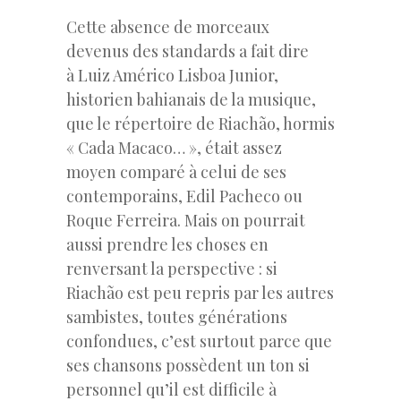
Cette absence de morceaux
devenus des standards a fait dire
à Luiz Américo Lisboa Junior,
historien bahianais de la musique,
que le répertoire de Riachão, hormis
« Cada Macaco… », était assez
moyen comparé à celui de ses
contemporains, Edil Pacheco ou
Roque Ferreira. Mais on pourrait
aussi prendre les choses en
renversant la perspective : si
Riachão est peu repris par les autres
sambistes, toutes générations
confondues, c’est surtout parce que
ses chansons possèdent un ton si
personnel qu’il est difficile à