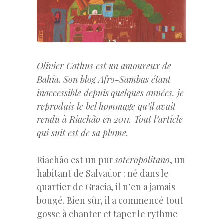
Olivier Cathus est un amoureux de
Bahia. Son blog Afro-Sambas étant
inaccessible depuis quelques années, je
reproduis le bel hommage qu’il avait
rendu à Riachão en 2011. Tout l’article
qui suit est de sa plume.
Riachão est un pur
soteropolitano
, un
habitant de Salvador : né dans le
quartier de Gracia, il n’en a jamais
bougé. Bien sûr, il a commencé tout
gosse à chanter et taper le rythme