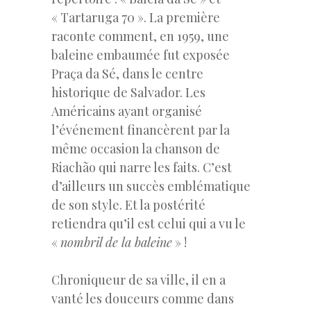
« Tartaruga 70 ». La première
raconte comment, en 1959, une
baleine embaumée fut exposée
Praça da Sé, dans le centre
historique de Salvador. Les
Américains ayant organisé
l’événement financèrent par la
même occasion la chanson de
Riachão qui narre les faits. C’est
d’ailleurs un succès emblématique
de son style. Et la postérité
retiendra qu’il est celui qui a vu le
«
nombril de la baleine
» !
Chroniqueur de sa ville, il en a
vanté les douceurs comme dans