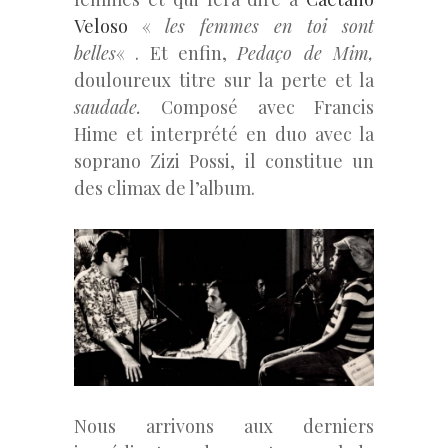
Veloso
«
les femmes en toi sont
belles
« . Et enfin,
Pedaço de Mim,
douloureux titre sur la perte et la
saudade.
Composé avec Francis
Hime et interprété en duo avec la
soprano Zizi Possi, il constitue un
des climax de l’album.
Nous arrivons aux derniers