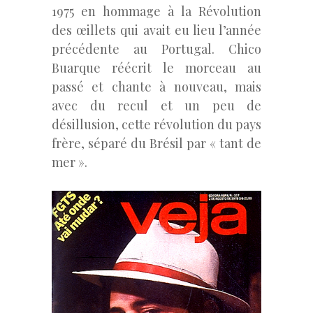
1975 en hommage à la Révolution
des œillets qui avait eu lieu l’année
précédente au Portugal. Chico
Buarque réécrit le morceau au
passé et chante à nouveau, mais
avec du recul et un peu de
désillusion, cette révolution du pays
frère, séparé du Brésil par « tant de
mer ».