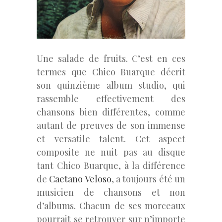
Une salade de fruits. C’est en ces
termes que Chico Buarque décrit
son quinzième album studio, qui
rassemble effectivement des
chansons bien différentes, comme
autant de preuves de son immense
et versatile talent. Cet aspect
composite ne nuit pas au disque
tant Chico Buarque, à la différence
de
Caetano Veloso
, a toujours été un
musicien de chansons et non
d’albums. Chacun de ses morceaux
pourrait se retrouver sur n’importe