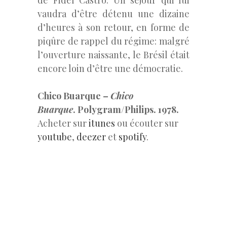
vaudra d’être détenu une dizaine
d’heures à son retour, en forme de
piqûre de rappel du régime: malgré
l’ouverture naissante, le Brésil était
encore loin d’être une démocratie.
Chico Buarque –
Chico
Buarque
. Polygram/Philips. 1978.
Acheter sur
itunes
ou écouter sur
youtube
,
deezer
et
spotify
.