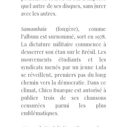
quel autre de ses disques, sans jurer
avec les autres.
Samambaia
(fougère), comme
l’album est surnommé, sort en 1978.
La dictature militaire commence à
desserrer son étau sur le Brésil. Les
mouvements étudiants et les
syndicats menés par un jeune Lula
se réveillent, premiers pas du long
chemin vers la démocratie. Dans ce
climat, Chico Buarque est autorisé à
publier trois de ses chansons
censurées parmi les plus
emblématiques.