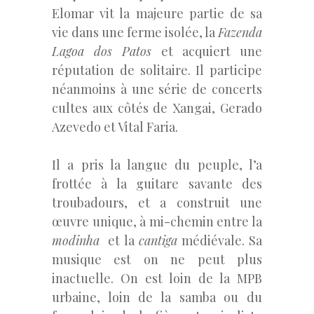
Elomar vit la majeure partie de sa
vie dans une ferme isolée, la
Fazenda
Lagoa dos Patos
et acquiert une
réputation de solitaire. Il participe
néanmoins à une série de concerts
cultes aux côtés de Xangai, Gerado
Azevedo et Vital Faria.
Il a pris la langue du peuple, l’a
frottée à la guitare savante des
troubadours, et a construit une
œuvre unique, à mi-chemin entre la
modinha
et la
cantiga
médiévale. Sa
musique est on ne peut plus
inactuelle. On est loin de la MPB
urbaine, loin de la samba ou du