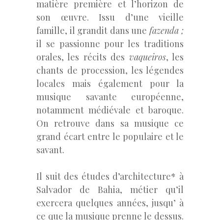
matière première et l’horizon de
son œuvre. Issu d’une vieille
famille, il grandit dans une
fazenda ;
il se passionne pour les traditions
orales, les récits des
vaqueiros
, les
chants de procession, les légendes
locales mais également pour la
musique savante européenne,
notamment médiévale et baroque.
On retrouve dans sa musique ce
grand écart entre le populaire et le
savant.
Il suit des études d’architecture* à
Salvador de Bahia, métier qu’il
exercera quelques années, jusqu’ à
ce que la musique prenne le dessus.