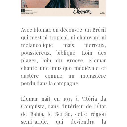
Avec Elomar, on découvre un Brésil
qui n’est ni tropical, ni chatoyant ni
mélancolique mais pierreux,
poussiéreux, biblique. Loin des
plages, loin du groove, Elomar
chante une musique médiévale et
austère comme un monastère
perdu dans la campagne.
Elomar nait en 1937 à Vitória da
Conquista, dans l’intérieur de l’État
de Bahia, le Sertão, cette région
semi-aride, qui deviendra la