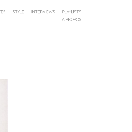
TES
STYLE
INTERVIEWS
PLAYLISTS
A PROPOS