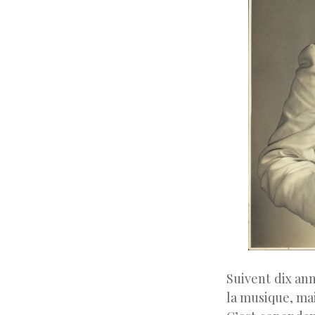
Suivent dix ann
la musique, mai