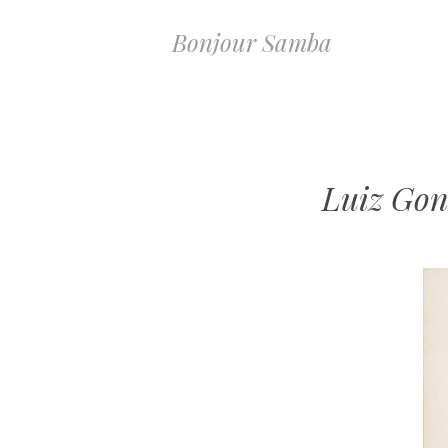
Bonjour Samba
Luiz Gon