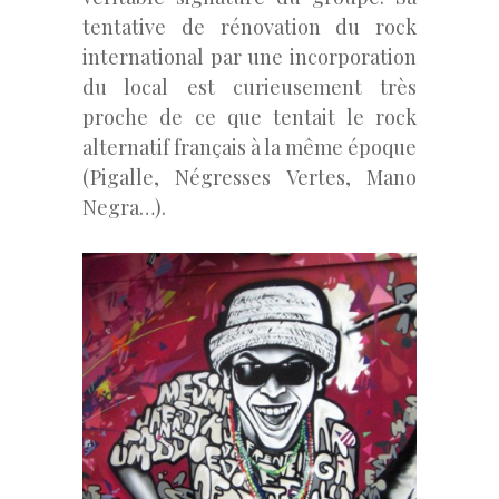
tentative de rénovation du rock
international par une incorporation
du local est curieusement très
proche de ce que tentait le rock
alternatif français à la même époque
(Pigalle, Négresses Vertes, Mano
Negra…).