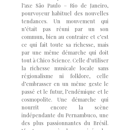
l’axe São Paulo – Rio de Janeiro,
pourvoyeur habituel des nouvelles
tendances. Un mouvement qui
n’était pas réuni par un son
commun, bien au contraire et c’est
ce qui fait toute sa richesse, mais
par une même démarche qui doit
tout à Chico Science. Celle d’utiliser
la richesse musicale locale sans
régionalisme ni folklore, celle
d’embrasser en un même geste le
passé et le futur, l’endémique et le
cosmopolite. Une démarche qui
nourrit encore la scène
indépendante du Pernambuco, une
des plus passionnantes du Brésil.