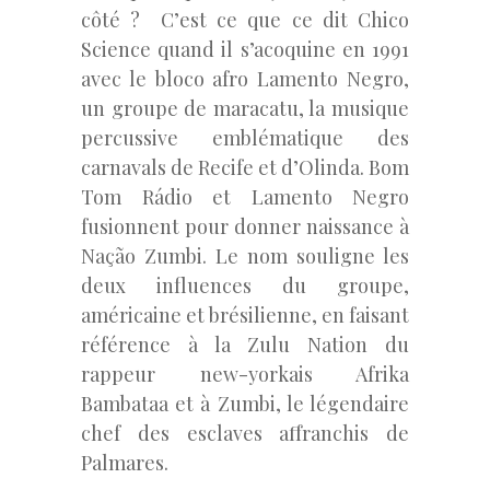
côté ? C’est ce que ce dit Chico
Science quand il s’acoquine en 1991
avec le bloco afro Lamento Negro,
un groupe de maracatu, la musique
percussive emblématique des
carnavals de Recife et d’Olinda. Bom
Tom Rádio et Lamento Negro
fusionnent pour donner naissance à
Nação Zumbi. Le nom souligne les
deux influences du groupe,
américaine et brésilienne, en faisant
référence à la Zulu Nation du
rappeur new-yorkais Afrika
Bambataa et à Zumbi, le légendaire
chef des esclaves affranchis de
Palmares.