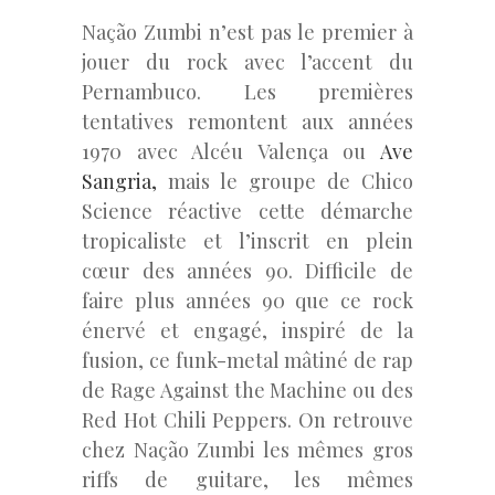
Nação Zumbi n’est pas le premier à
jouer du rock avec l’accent du
Pernambuco. Les premières
tentatives remontent aux années
1970 avec Alcéu Valença ou
Ave
Sangria,
mais le groupe de Chico
Science réactive cette démarche
tropicaliste et l’inscrit en plein
cœur des années 90. Difficile de
faire plus années 90 que ce rock
énervé et engagé, inspiré de la
fusion, ce funk-metal mâtiné de rap
de Rage Against the Machine ou des
Red Hot Chili Peppers. On retrouve
chez Nação Zumbi les mêmes gros
riffs de guitare, les mêmes