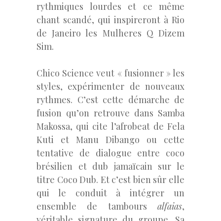
rythmiques lourdes et ce même
chant scandé, qui inspireront à Rio
de Janeiro les Mulheres Q Dizem
Sim.
Chico Science veut « fusionner » les
styles, expérimenter de nouveaux
rythmes. C’est cette démarche de
fusion qu’on retrouve dans Samba
Makossa, qui cite l’afrobeat de Fela
Kuti et Manu Dibango ou cette
tentative de dialogue entre coco
brésilien et dub jamaïcain sur le
titre Coco Dub. Et c’est bien sûr elle
qui le conduit à intégrer un
ensemble de tambours
alfaias
,
véritable signature du groupe. Sa