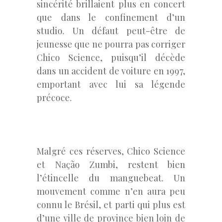
sincérité brillaient plus en concert
que dans le confinement d’un
studio. Un défaut peut-être de
jeunesse que ne pourra pas corriger
Chico Science, puisqu’il décède
dans un accident de voiture en 1997,
emportant avec lui sa légende
précoce.
Malgré ces réserves, Chico Science
et Nação Zumbi, restent bien
l’étincelle du manguebeat. Un
mouvement comme n’en aura peu
connu le Brésil, et parti qui plus est
d’une ville de province bien loin de