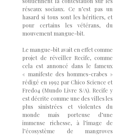
soutiennent la contestation sur les
réseaux sociaux. Ce n’est pas un
hasard si tous sont les héritiers, et
pour certains les vétérans, du
mouvement mangue-bit.
Le mangue-bit avait en effet comme
projet de réveiller Recife, comme
cela est annoncé dans le fameux
« manifeste des hommes-crabes »
rédigé en 1992 par Chico Science et
Fred04 (Mundo Livre S/A). Recife y
est décrite comme une des villes les
plus sinistrées et violentes du
monde mais porteuse d’une
immense richesse, à l’image de
l’écosystème de mangroves