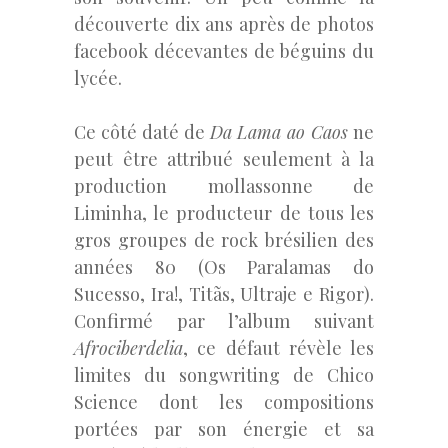
découverte dix ans après de photos
facebook décevantes de béguins du
lycée.
Ce côté daté de
Da Lama ao Caos
ne
peut être attribué seulement à la
production mollassonne de
Liminha, le producteur de tous les
gros groupes de rock brésilien des
années 80 (Os Paralamas do
Sucesso, Ira!, Titãs, Ultraje e Rigor).
Confirmé par l’album suivant
Afrociberdelia
, ce défaut révèle les
limites du songwriting de Chico
Science dont les compositions
portées par son énergie et sa