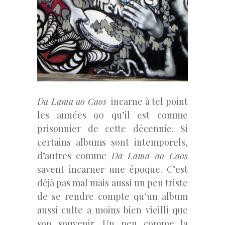
Da Lama ao Caos
incarne à tel point
les années 90 qu’il est comme
prisonnier de cette décennie. Si
certains albums sont intemporels,
d’autres comme
Da Lama ao Caos
savent incarner une époque. C’est
déjà pas mal mais aussi un peu triste
de se rendre compte qu’un album
aussi culte a moins bien vieilli que
son souvenir. Un peu comme la