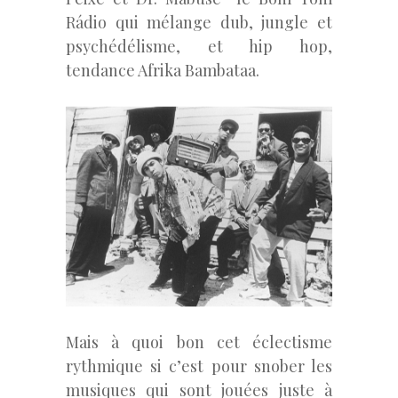
Rádio qui mélange dub, jungle et
psychédélisme, et hip hop,
tendance Afrika Bambataa.
Mais à quoi bon cet éclectisme
rythmique si c’est pour snober les
musiques qui sont jouées juste à