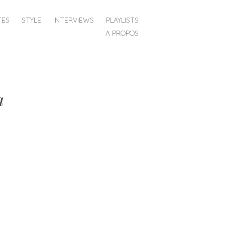
TES
STYLE
INTERVIEWS
PLAYLISTS
A PROPOS
a