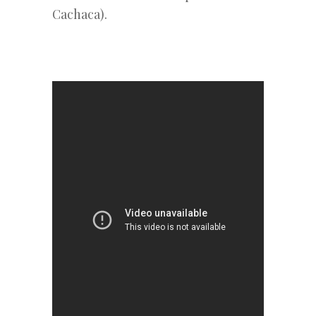
Cachaca).