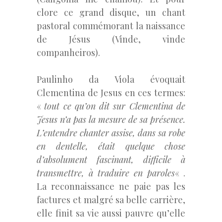
clore ce grand disque, un chant
pastoral commémorant la naissance
de Jésus (Vinde, vinde
companheiros).
Paulinho da Viola évoquait
Clementina de Jesus en ces termes:
«
tout ce qu’on dit sur Clementina de
Jesus n’a pas la mesure de sa présence.
L’entendre chanter assise, dans sa robe
en dentelle, était quelque chose
d’absolument fascinant, difficile à
transmettre, à traduire en paroles
« .
La reconnaissance ne paie pas les
factures et malgré sa belle carrière,
elle finit sa vie aussi pauvre qu’elle