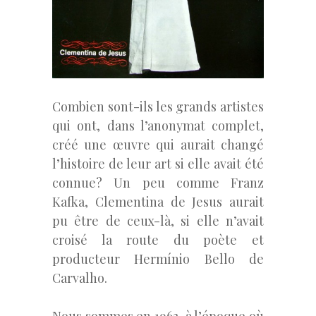
Combien sont-ils les grands artistes
qui ont, dans l’anonymat complet,
créé une œuvre qui aurait changé
l’histoire de leur art si elle avait été
connue? Un peu comme Franz
Kafka, Clementina de Jesus aurait
pu être de ceux-là, si elle n’avait
croisé la route du poète et
producteur Hermínio Bello de
Carvalho.