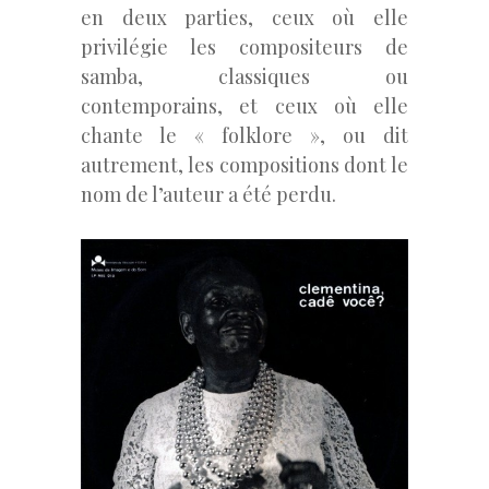
en deux parties, ceux où elle
privilégie les compositeurs de
samba, classiques ou
contemporains, et ceux où elle
chante le « folklore », ou dit
autrement, les compositions dont le
nom de l’auteur a été perdu.