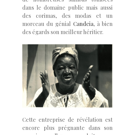
dans le domaine public mais aussi
des corimas, des modas et un
morceau du génial
Candeia
, à bien
des égards son meilleur héritier.
Cette entreprise de révélation est
encore plus prégnante dans son