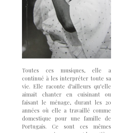
Toutes ces musiques, elle a
continué à les interpréter toute sa
vie. Elle raconte d’ailleurs qu’elle
aimait chanter en cuisinant ou
faisant le ménage, durant les 20
années où elle a travaillé comme
domestique pour une famille de
Portugais. Ce sont ces mêmes