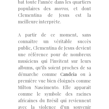
bat toute l’année dans les quartiers
populaires des
morros,
et dont
Clementina de Jesus est la
meilleure interprète.
A partir de ce moment, sans
connaître un véritable succès
public, Clementina de Jesus devient
une référence pour de nombreux
musiciens qui l’invitent sur leurs
albums, qu’ils soient proches de sa
démarche comme
Candeia
ou à
première vue bien éloignés comme
Milton Nascimento. Elle apparait
comme le symbole des racines
africaines du Brésil qui reviennent
avec la violence d’un souvenir