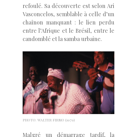
refoulé. Sa découverte est selon Ari
Vasconcelos, semblable à celle d’un
chaînon manquant : le lien perdu
entre l’Afrique et le Brésil, entre le
candomblé et la samba urbaine.
PHOTO: WALTER FIRMO (1979)
Malgré un démarrage tardif, la