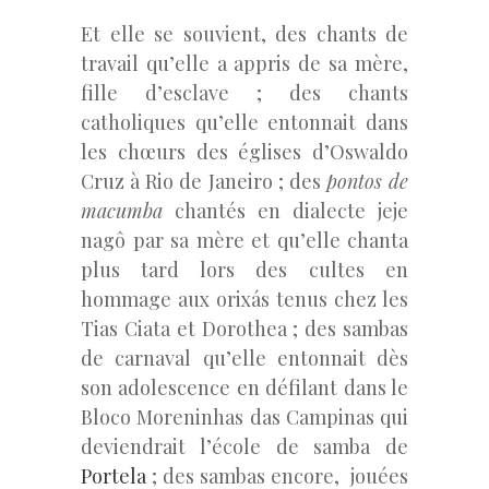
Et elle se souvient, des chants de
travail qu’elle a appris de sa mère,
fille d’esclave ; des chants
catholiques qu’elle entonnait dans
les chœurs des églises d’Oswaldo
Cruz à Rio de Janeiro ; des
pontos de
macumba
chantés en dialecte jeje
nagô par sa mère et qu’elle chanta
plus tard lors des cultes en
hommage aux orixás tenus chez les
Tias Ciata et Dorothea ; des sambas
de carnaval qu’elle entonnait dès
son adolescence en défilant dans le
Bloco Moreninhas das Campinas qui
deviendrait l’école de samba de
Portela
; des sambas encore, jouées