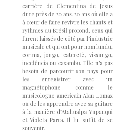
carrière de Clementina de Jesus
dure près de 20 ans. 20 ans où elle a
à cœur de faire revivre les chants et
rythmes du Brésil profond, ceux qui
furent laissés de côté par l’industrie
musicale et qui ont pour nom lundu,
corima, jongo, cateretê, vissungo,
incelência ou caxambu. Elle n’a pas
besoin de parcourir son pays pour
les enregistrer avec un
magnétophone comme le
musicologue américain Alan Lomax
ou de les apprendre avec sa guitare
à la manière d’Atahualpa Yupanqui
et Violeta Parra. Il lui suffit de se
souvenir.