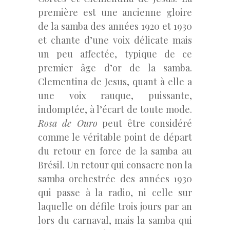
première est une ancienne gloire
de la samba des années 1920 et 1930
et chante d’une voix délicate mais
un peu affectée, typique de ce
premier âge d’or de la samba.
Clementina de Jesus, quant à elle a
une voix rauque, puissante,
indomptée, à l’écart de toute mode.
Rosa de Ouro
peut être considéré
comme le véritable point de départ
du retour en force de la samba au
Brésil. Un retour qui consacre non la
samba orchestrée des années 1930
qui passe à la radio, ni celle sur
laquelle on défile trois jours par an
lors du carnaval, mais la samba qui