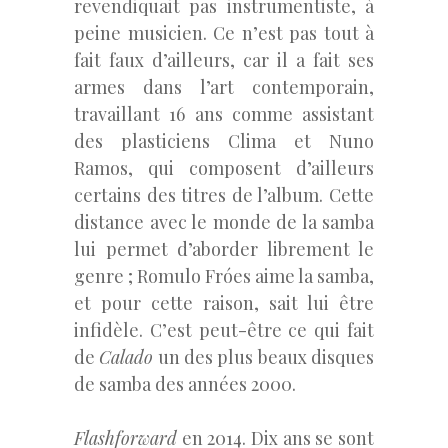
revendiquait pas instrumentiste, à
peine musicien. Ce n’est pas tout à
fait faux d’ailleurs, car il a fait ses
armes dans l’art contemporain,
travaillant 16 ans comme assistant
des plasticiens Clima et Nuno
Ramos, qui composent d’ailleurs
certains des titres de l’album. Cette
distance avec le monde de la samba
lui permet d’aborder librement le
genre ; Romulo Fróes aime la samba,
et pour cette raison, sait lui être
infidèle. C’est peut-être ce qui fait
de
Calado
un des plus beaux disques
de samba des années 2000.
Flashforward
en 2014. Dix ans se sont