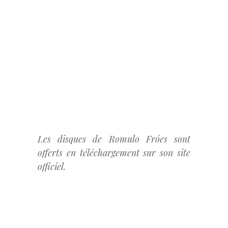
Les disques de Romulo Fróes sont
offerts en téléchargement sur son site
officiel.