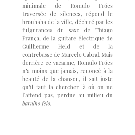
minimale de Romulo Fróes
traversée de silences, répond le
brouhaha de la ville, déchiré par les
fulgurances du saxo de Thiago
França, de la guitare électrique de
Guilherme Held et de la
contrebasse de Marcelo Cabral. Mais
derrière ce vacarme, Romulo Fróes
n’a moins que jamais, renoncé à la
beauté de la chanson, il sait juste
qu’il faut la chercher là où on ne
l’attend pas, perdue au milieu du
barulho feio.