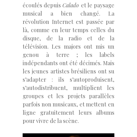
écoulés depuis
Calado
et le paysage
musical a bien changé. La
révolution Internet est passée par
là, comme en leur temps celles du
disque, de la radio et de la
télévision. Les majors ont mis un
genou à terre ; les labels
indépendants ont été décimés. Mais
les jeunes artistes brésiliens ont su
s’adapter : ils s’autoproduisent,
s’autodistribuent, multiplient les
groupes et les projets parallèles
parfois non musicaux, et mettent en
ligne gratuitement leurs albums
pour vivre de la scène.