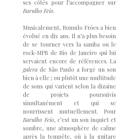
ses côtés pour l’accompagner sur
Barulho Feio
.
Musicalement, Romulo Fróes a bien
évolué en dix ans. Il n’a plus besoin
de se tourner vers la samba ou le
rock-MPB de Rio de Janeiro qui lui
servaient encore de références. La
galera
de São Paulo a forgé un son
bien à elle ; ou plutôt une multitude
de sons qui varient selon la dizaine
de projets poursuivis
simultanément et qui se
nourrissent mutuellement. Pour
Barulho Feio
, c’est un son inquiet et
sombre, une atmosphère de calme
après la tempête, où à la guitare