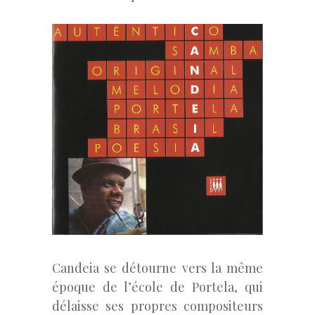
Candeia se détourne vers la même
époque de l’école de Portela, qui
délaisse ses propres compositeurs