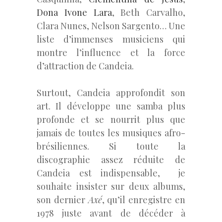
Dona Ivone Lara
, Beth Carvalho,
Clara Nunes, Nelson Sargento… Une
liste d’immenses musiciens qui
montre l’influence et la force
d’attraction de Candeia.
Surtout, Candeia approfondit son
art. Il développe une samba plus
profonde et se nourrit plus que
jamais de toutes les musiques afro-
brésiliennes. Si toute la
discographie assez réduite de
Candeia est indispensable, je
souhaite insister sur deux albums,
son dernier
Axé
, qu’il enregistre en
1978 juste avant de décéder à