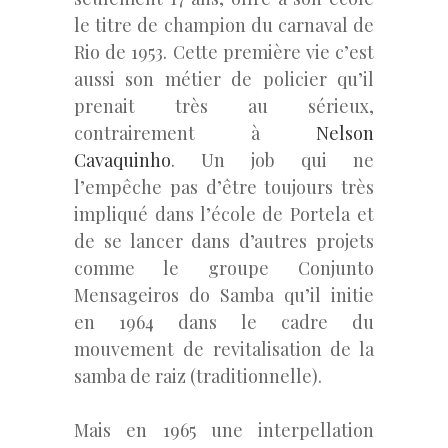
le titre de champion du carnaval de
Rio de 1953. Cette première vie c’est
aussi son métier de policier qu’il
prenait très au sérieux,
contrairement à
Nelson
Cavaquinho
. Un job qui ne
l’empêche pas d’être toujours très
impliqué dans l’école de Portela et
de se lancer dans d’autres projets
comme le groupe Conjunto
Mensageiros do Samba qu’il initie
en 1964 dans le cadre du
mouvement de revitalisation de la
samba de raiz (traditionnelle).
Mais en 1965 une interpellation