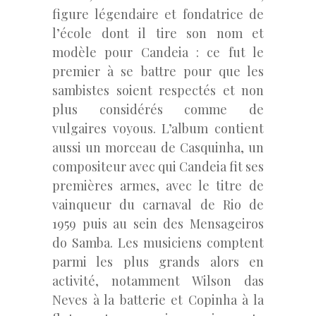
figure légendaire et fondatrice de
l’école dont il tire son nom et
modèle pour Candeia : ce fut le
premier à se battre pour que les
sambistes soient respectés et non
plus considérés comme de
vulgaires voyous. L’album contient
aussi un morceau de Casquinha, un
compositeur avec qui Candeia fit ses
premières armes, avec le titre de
vainqueur du carnaval de Rio de
1959 puis au sein des Mensageiros
do Samba. Les musiciens comptent
parmi les plus grands alors en
activité, notamment Wilson das
Neves à la batterie et Copinha à la