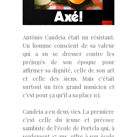
Antônio Candeia était un résistant.
Un homme conscient de sa valeur
qui a su se dresser contre les
préjugés de son époque pour
affirmer sa dignité, celle de son art
et celle des siens. Mais c’était
surtout un très grand musicien et
c’est pour ça qu’il a sa place ici.
Candeia a eu deux vies. La première
c’est celle du jeune et précoce
sambiste de l’école de Portela qui, à
seulement 17 ans, offre à son école