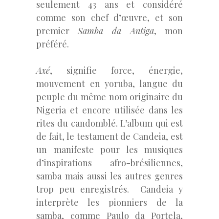
seulement 43 ans et considéré
comme son chef d’œuvre, et son
premier
Samba da Antiga
, mon
préféré.
Axé
, signifie force, énergie,
mouvement en yoruba, langue du
peuple du même nom originaire du
Nigeria et encore utilisée dans les
rites du candomblé. L’album qui est
de fait, le testament de Candeia, est
un manifeste pour les musiques
d’inspirations afro-brésiliennes,
samba mais aussi les autres genres
trop peu enregistrés. Candeia y
interprète les pionniers de la
samba, comme Paulo da Portela,