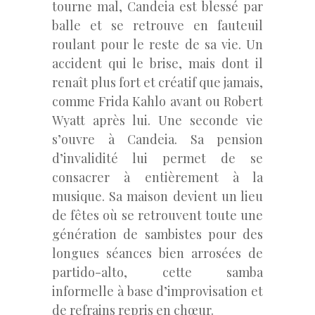
tourne mal, Candeia est blessé par
balle et se retrouve en fauteuil
roulant pour le reste de sa vie. Un
accident qui le brise, mais dont il
renaît plus fort et créatif que jamais,
comme Frida Kahlo avant ou Robert
Wyatt après lui. Une seconde vie
s’ouvre à Candeia. Sa pension
d’invalidité lui permet de se
consacrer à entièrement à la
musique. Sa maison devient un lieu
de fêtes où se retrouvent toute une
génération de sambistes pour des
longues séances bien arrosées de
partido-alto, cette samba
informelle à base d’improvisation et
de refrains repris en chœur.